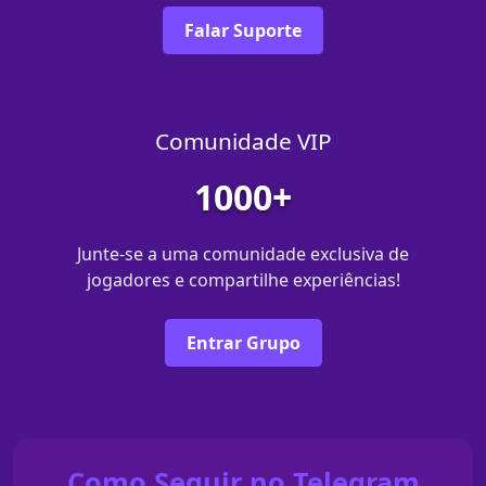
Falar Suporte
Comunidade VIP
1000+
Junte-se a uma comunidade exclusiva de
jogadores e compartilhe experiências!
Entrar Grupo
Como Seguir no Telegram