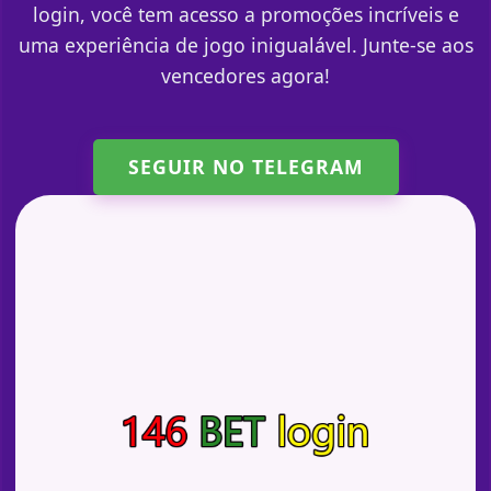
login, você tem acesso a promoções incríveis e
uma experiência de jogo inigualável. Junte-se aos
vencedores agora!
SEGUIR NO TELEGRAM