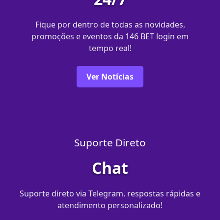
Fique por dentro de todas as novidades,
promoções e eventos da 146 BET login em
tempo real!
Ver Notícias
Suporte Direto
Chat
Suporte direto via Telegram, respostas rápidas e
atendimento personalizado!