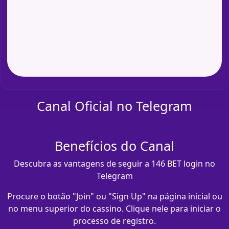
Canal Oficial no Telegram
Benefícios do Canal
Descubra as vantagens de seguir a 146 BET login no
Telegram
Procure o botão "Join" ou "Sign Up" na página inicial ou
no menu superior do cassino. Clique nele para iniciar o
processo de registro.