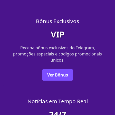
Bônus Exclusivos
VIP
Receba bônus exclusivos do Telegram,
promoções especiais e códigos promocionais
únicos!
Ver Bônus
Notícias em Tempo Real
24/7