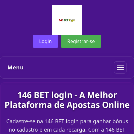
Login
Registrar-se
Menu
146 BET login - A Melhor
Plataforma de Apostas Online
Cadastre-se na 146 BET login para ganhar bônus
no cadastro e em cada recarga. Com a 146 BET