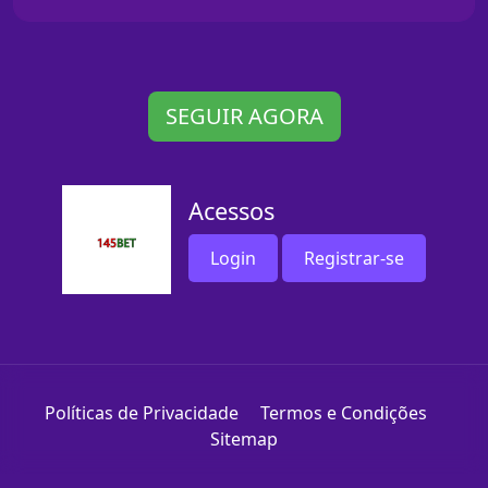
SEGUIR AGORA
Acessos
Login
Registrar-se
Políticas de Privacidade
Termos e Condições
Sitemap