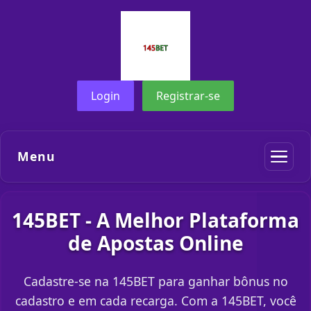
Login
Registrar-se
Menu
145BET - A Melhor Plataforma
de Apostas Online
Cadastre-se na 145BET para ganhar bônus no
cadastro e em cada recarga. Com a 145BET, você