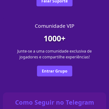
Falar Suporte
Comunidade VIP
1000+
Junte-se a uma comunidade exclusiva de
jogadores e compartilhe experiências!
Entrar Grupo
Como Seguir no Telegram