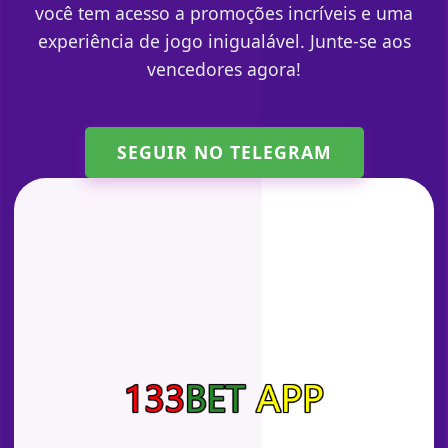
você tem acesso a promoções incríveis e uma
experiência de jogo inigualável. Junte-se aos
vencedores agora!
SEGUIR NO TELEGRAM