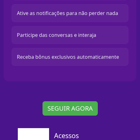
Ative as notificações para não perder nada
Participe das conversas e interaja
Receba bônus exclusivos automaticamente
SEGUIR AGORA
Acessos