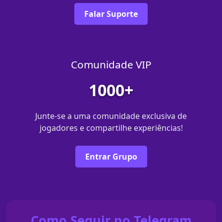
Falar Suporte
Comunidade VIP
1000+
Junte-se a uma comunidade exclusiva de
jogadores e compartilhe experiências!
Entrar Grupo
Como Seguir no Telegram