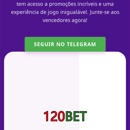
tem acesso a promoções incríveis e uma
experiência de jogo inigualável. Junte-se aos
vencedores agora!
SEGUIR NO TELEGRAM