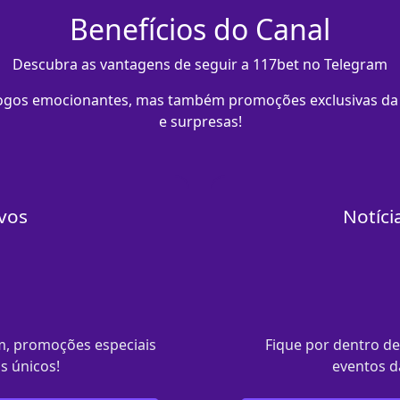
Benefícios do Canal
Descubra as vantagens de seguir a 117bet no Telegram
jogos emocionantes, mas também promoções exclusivas da 
e surpresas!
vos
Notíci
m, promoções especiais
Fique por dentro d
s únicos!
eventos d