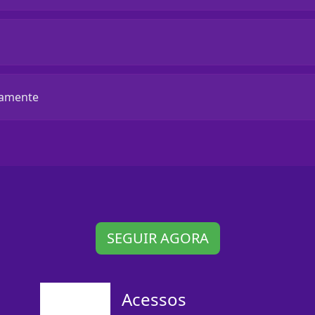
camente
SEGUIR AGORA
Acessos