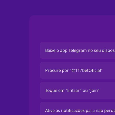
Baixe o app Telegram no seu disposi
Procure por "@117betOficial"
Toque em "Entrar" ou "Join"
Ative as notificações para não perd