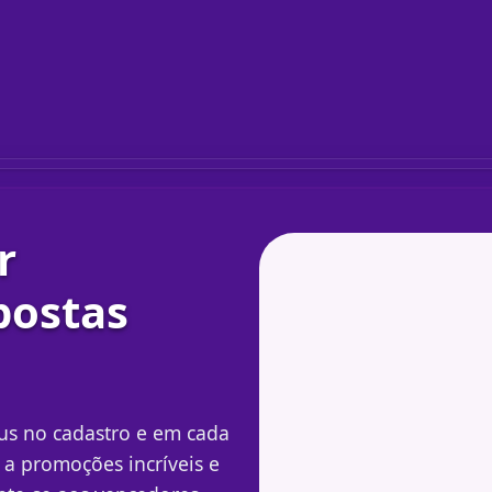
r
postas
us no cadastro e em cada
 a promoções incríveis e