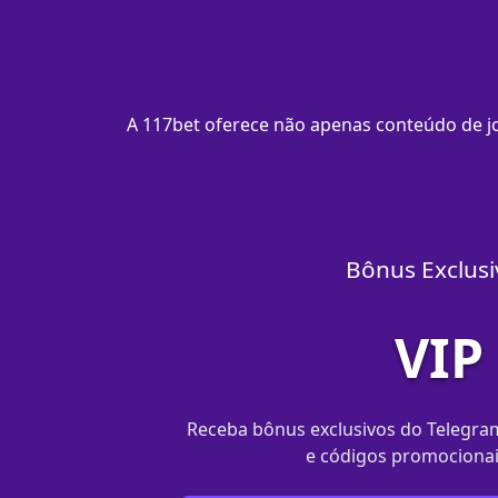
A 117bet oferece não apenas conteúdo de 
Bônus Exclusi
VIP
Receba bônus exclusivos do Telegra
e códigos promocionai