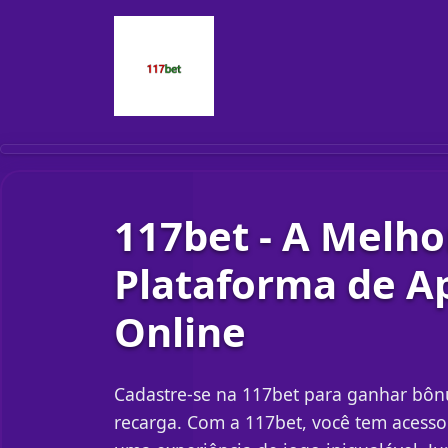
117bet - A Melho
Plataforma de A
Online
Cadastre-se na 117bet para ganhar bôn
recarga. Com a 117bet, você tem acesso