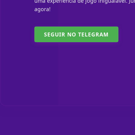
uma experiência de jogo inigualável. J
agora!
SEGUIR NO TELEGRAM