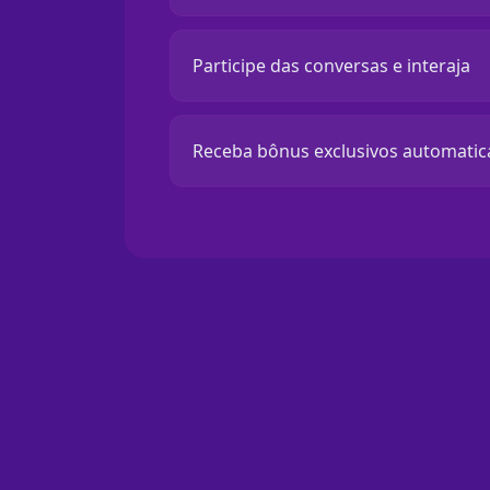
Participe das conversas e interaja
Receba bônus exclusivos automati