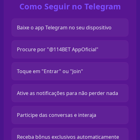
Como Seguir no Telegram
Baixe o app Telegram no seu dispositivo
Procure por "@114BET AppOficial"
Toque em "Entrar" ou "Join"
Ative as notificações para não perder nada
Participe das conversas e interaja
Receba bônus exclusivos automaticamente