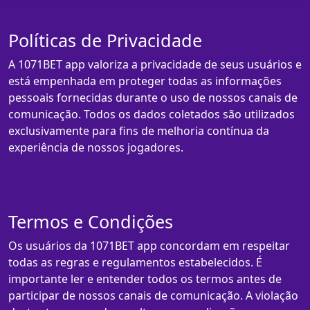
Políticas de Privacidade
A 1071BET app valoriza a privacidade de seus usuários e
está empenhada em proteger todas as informações
pessoais fornecidas durante o uso de nossos canais de
comunicação. Todos os dados coletados são utilizados
exclusivamente para fins de melhoria contínua da
experiência de nossos jogadores.
Termos e Condições
Os usuários da 1071BET app concordam em respeitar
todas as regras e regulamentos estabelecidos. É
importante ler e entender todos os termos antes de
participar de nossos canais de comunicação. A violação