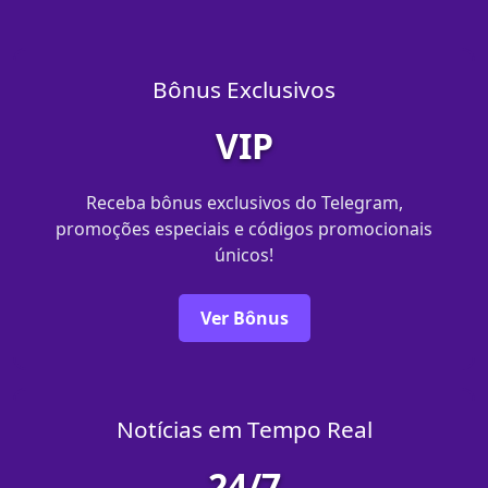
Bônus Exclusivos
VIP
Receba bônus exclusivos do Telegram,
promoções especiais e códigos promocionais
únicos!
Ver Bônus
Notícias em Tempo Real
24/7