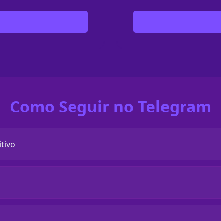
e
Como Seguir no Telegram
tivo