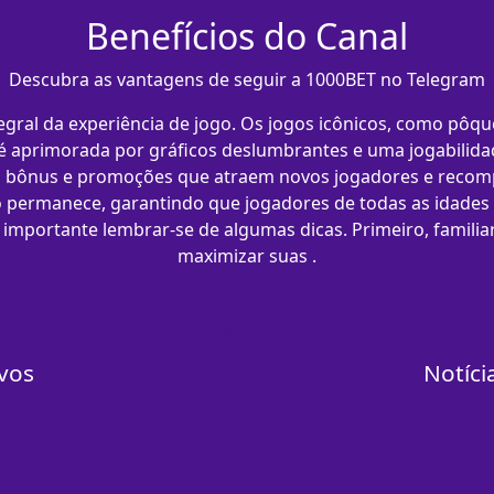
Benefícios do Canal
Descubra as vantagens de seguir a 1000BET no Telegram
gral da experiência de jogo. Os jogos icônicos, como pôqu
e é aprimorada por gráficos deslumbrantes e uma jogabilida
bônus e promoções que atraem novos jogadores e recomp
co permanece, garantindo que jogadores de todas as idades 
 importante lembrar-se de algumas dicas. Primeiro, familia
maximizar suas .
vos
Notíci