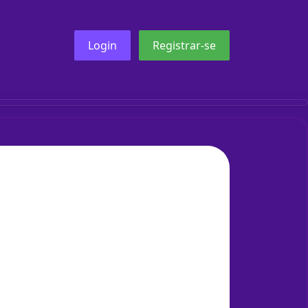
Login
Registrar-se