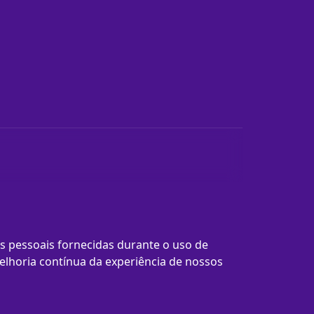
s pessoais fornecidas durante o uso de
elhoria contínua da experiência de nossos