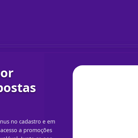
hor
postas
nus no cadastro e em
 acesso a promoções