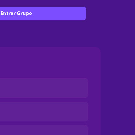
Entrar Grupo