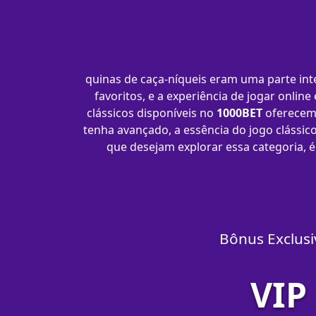
quinas de caça-níqueis eram uma parte inte
favoritos, e a experiência de jogar onlin
clássicos disponíveis no
1000BET
oferecem 
tenha avançado, a essência do jogo clássi
que desejam explorar essa categoria, é
Bônus Exclusi
VIP