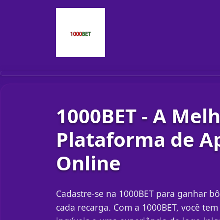
1000BET - A Mel
Plataforma de A
Online
Cadastre-se na 1000BET para ganhar bô
cada recarga. Com a 1000BET, você tem