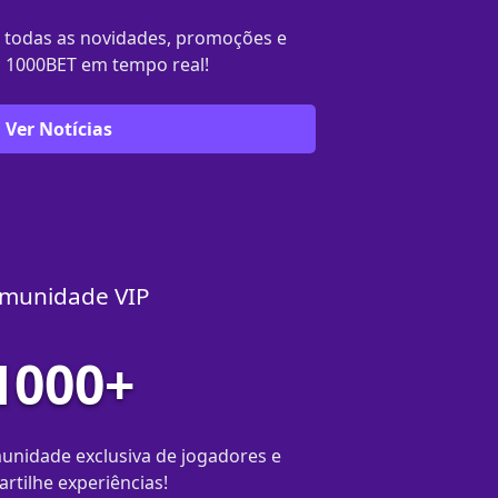
e todas as novidades, promoções e
 1000BET em tempo real!
Ver Notícias
munidade VIP
1000+
unidade exclusiva de jogadores e
rtilhe experiências!