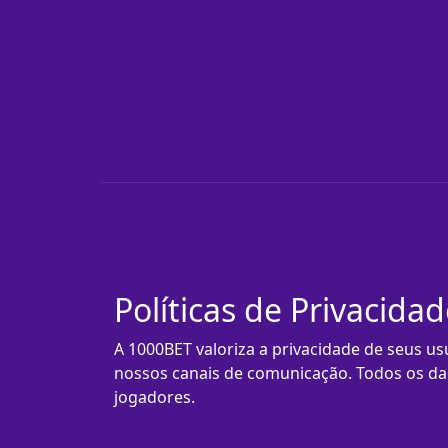
Políticas de Privacida
A 1000BET valoriza a privacidade de seus u
nossos canais de comunicação. Todos os dad
jogadores.