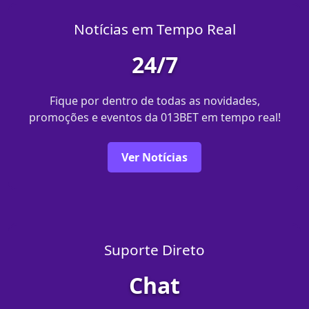
Notícias em Tempo Real
24/7
Fique por dentro de todas as novidades,
promoções e eventos da 013BET em tempo real!
Ver Notícias
Suporte Direto
Chat