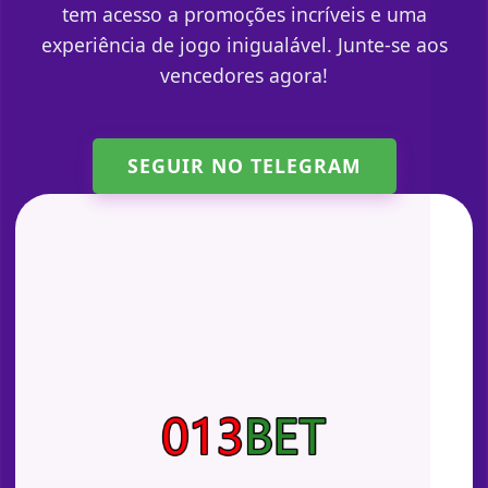
tem acesso a promoções incríveis e uma
experiência de jogo inigualável. Junte-se aos
vencedores agora!
SEGUIR NO TELEGRAM