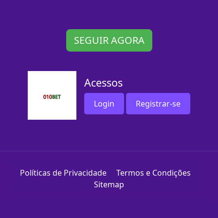
SEGUIR AGORA
Acessos
Login
Registrar-se
Políticas de Privacidade
Termos e Condições
Sitemap