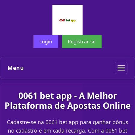
Login
Registrar-se
Menu
0061 bet app - A Melhor
Plataforma de Apostas Online
Cadastre-se na 0061 bet app para ganhar bônus
no cadastro e em cada recarga. Com a 0061 bet