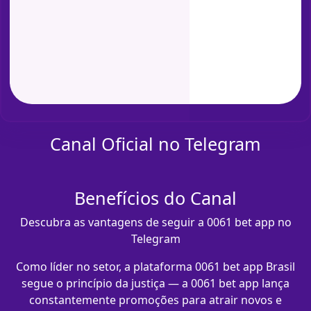
Canal Oficial no Telegram
Benefícios do Canal
Descubra as vantagens de seguir a 0061 bet app no
Telegram
Como líder no setor, a plataforma 0061 bet app Brasil
segue o princípio da justiça — a 0061 bet app lança
constantemente promoções para atrair novos e