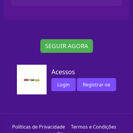
SEGUIR AGORA
Acessos
Login
Registrar-se
Políticas de Privacidade
Termos e Condições