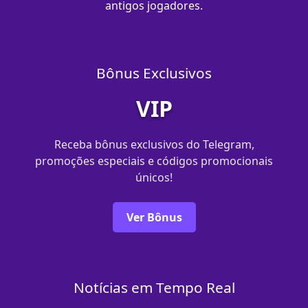
antigos jogadores.
Bônus Exclusivos
VIP
Receba bônus exclusivos do Telegram,
promoções especiais e códigos promocionais
únicos!
Ver Bônus
Notícias em Tempo Real