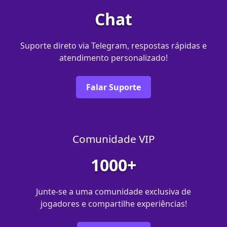
Chat
Suporte direto via Telegram, respostas rápidas e
atendimento personalizado!
Falar Suporte
Comunidade VIP
1000+
Junte-se a uma comunidade exclusiva de
jogadores e compartilhe experiências!