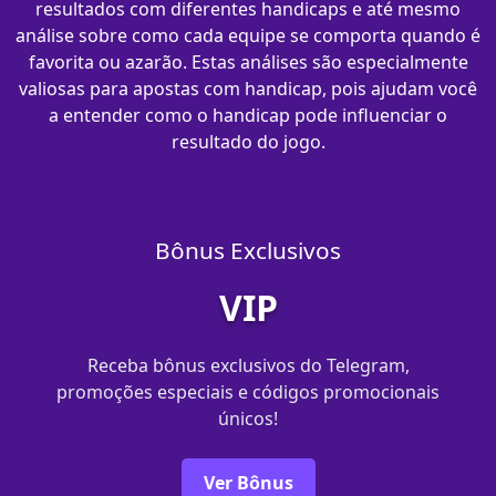
resultados com diferentes handicaps e até mesmo
análise sobre como cada equipe se comporta quando é
favorita ou azarão. Estas análises são especialmente
valiosas para apostas com handicap, pois ajudam você
a entender como o handicap pode influenciar o
resultado do jogo.
Bônus Exclusivos
VIP
Receba bônus exclusivos do Telegram,
promoções especiais e códigos promocionais
únicos!
Ver Bônus