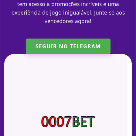
tem acesso a promoções incríveis e uma
experiência de jogo inigualável. Junte-se aos
vencedores agora!
SEGUIR NO TELEGRAM