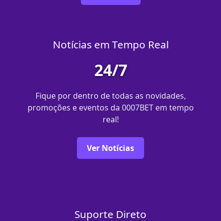
Notícias em Tempo Real
24/7
Fique por dentro de todas as novidades,
promoções e eventos da 0007BET em tempo
real!
Ver Notícias
Suporte Direto