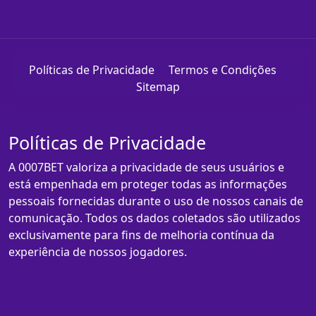
Políticas de Privacidade
Termos e Condições
Sitemap
Políticas de Privacidade
A 0007BET valoriza a privacidade de seus usuários e
está empenhada em proteger todas as informações
pessoais fornecidas durante o uso de nossos canais de
comunicação. Todos os dados coletados são utilizados
exclusivamente para fins de melhoria contínua da
experiência de nossos jogadores.